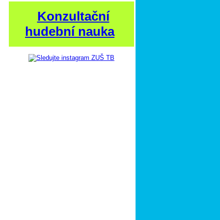
Konzultační
hudební nauka